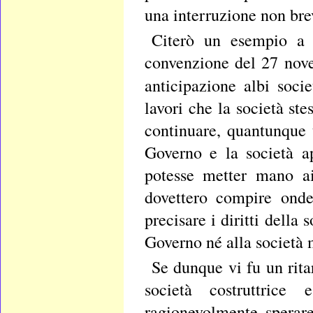
una interruzione non bre
Citerò un esempio a 
convenzione del 27 nove
anticipazione albi soci
lavori che la società ste
continuare, quantunque t
Governo e la società a
potesse metter mano ai
dovettero compire onde
precisare i diritti della
Governo né alla società
Se dunque vi fu un rita
società costruttrice
ragionevolmente sperare