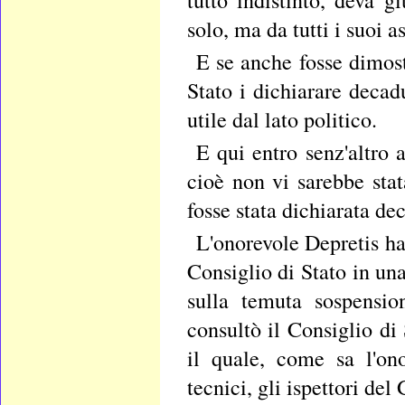
solo, ma da tutti i suoi as
E se anche fosse dimos
Stato i dichiarare decad
utile dal lato politico.
E qui entro senz'altro 
cioè non vi sarebbe stat
fosse stata dichiarata de
L'onorevole Depretis ha
Consiglio di Stato in un
sulla temuta sospensio
consultò il Consiglio di 
il quale, come sa l'on
tecnici, gli ispettori del