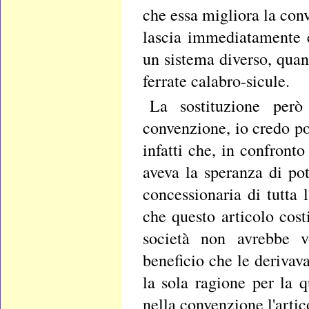
che essa migliora la con
lascia immediatamente 
un sistema diverso, qua
ferrate calabro-sicule.
La sostituzione però
convenzione, io credo p
infatti che, in confronto
aveva la speranza di pot
concessionaria di tutta l
che questo articolo cost
società non avrebbe v
beneficio che le derivav
la sola ragione per la 
nella convenzione l'artic