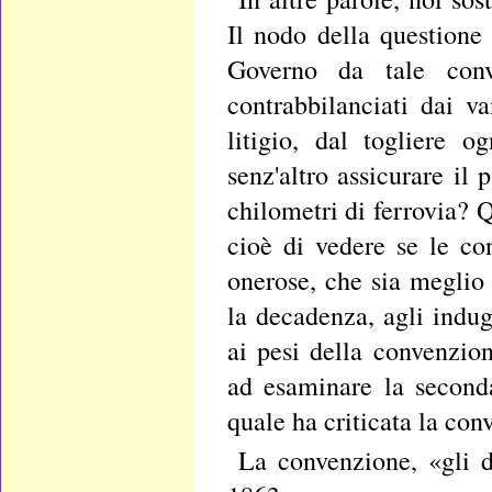
Il nodo della questione
Governo da tale conv
contrabbilanciati dai v
litigio, dal togliere 
senz'altro assicurare il
chilometri di ferrovia? 
cioè di vedere se le co
onerose, che sia meglio
la decadenza, agli indug
ai pesi della convenzio
ad esaminare la seconda
quale ha criticata la con
La convenzione, «gli d