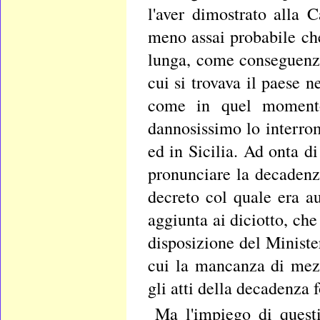
l'aver dimostrato alla 
meno assai probabile che
lunga, come conseguenza
cui si trovava il paese
come in quel momento,
dannosissimo lo interrom
ed in Sicilia. Ad onta di
pronunciare la decadenz
decreto col quale era a
aggiunta ai diciotto, ch
disposizione del Ministe
cui la mancanza di mezz
gli atti della decadenza 
Ma l'impiego di questi