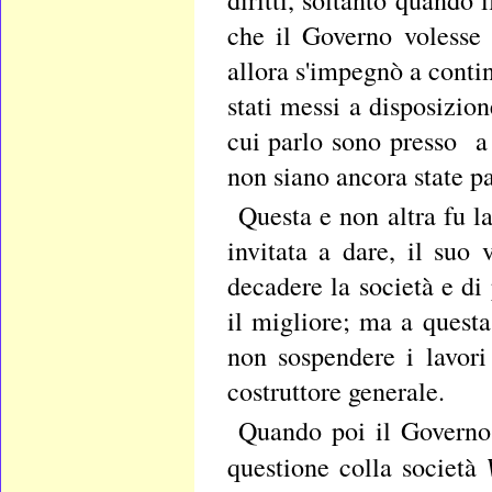
che il Governo volesse 
allora s'impegnò a conti
stati messi a disposizion
cui parlo sono presso a
non siano ancora state pa
Questa e non altra fu l
invitata a dare, il suo
decadere la società e d
il migliore; ma a questa
non sospendere i lavori 
costruttore generale.
Quando poi il Governo 
questione colla società