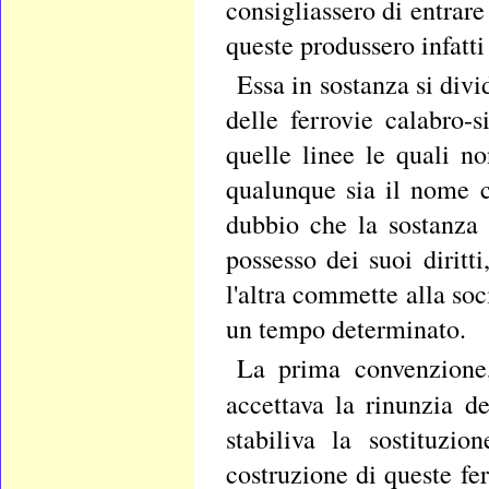
consigliassero di entrare
queste produssero infatt
Essa in sostanza si divi
delle ferrovie calabro-s
quelle linee le quali n
qualunque sia il nome c
dubbio che la sostanza 
possesso dei suoi diritti
l'altra commette alla soc
un tempo determinato.
La prima convenzione,
accettava la rinunzia d
stabiliva la sostituzi
costruzione di queste fer