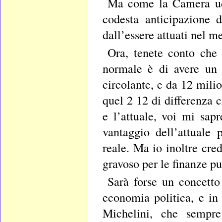
Ma come la Camera ud
codesta anticipazione 
dall’essere attuati nel m
Ora, tenete conto che 
normale è di avere un 
circolante, e da 12 milio
quel 2 12 di differenza 
e l’attuale, voi mi sap
vantaggio dell’attuale
reale. Ma io inoltre cr
gravoso per le finanze pu
Sarà forse un concetto
economia politica, e in
Michelini, che sempr