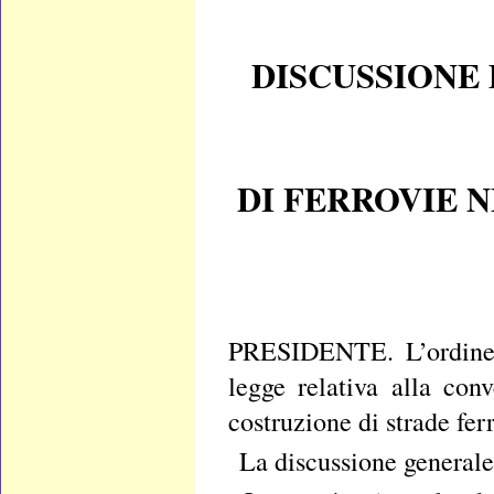
DISCUSSIONE 
DI FERROVIE N
PRESIDENTE. L’ordine d
legge relativa alla co
costruzione di strade fer
La discussione generale