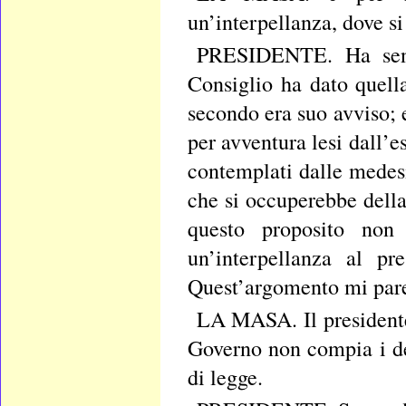
un’interpellanza, dove si
PRESIDENTE. Ha senti
Consiglio ha dato quell
secondo era suo avviso; 
per avventura lesi dall’
contemplati dalle medesi
che si occuperebbe della
questo proposito non 
un’interpellanza al pr
Quest’argomento mi pare
LA MASA. Il presidente 
Governo non compia i de
di legge.