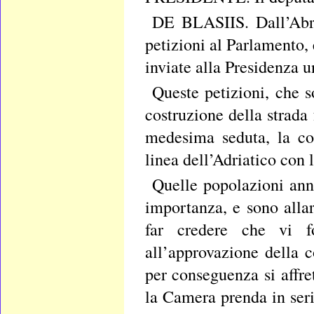
DE BLASIIS. Dall’Abru
petizioni al Parlamento,
inviate alla Presidenza u
Queste petizioni, che 
costruzione della strada
medesima seduta, la con
linea dell’Adriatico con
Quelle popolazioni ann
importanza, e sono allar
far credere che vi fo
all’approvazione della c
per conseguenza si affre
la Camera prenda in seri