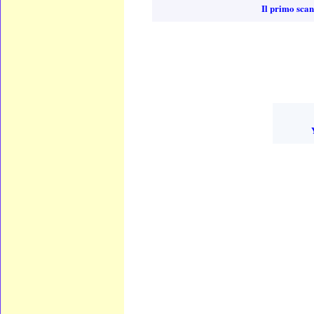
Il primo scan