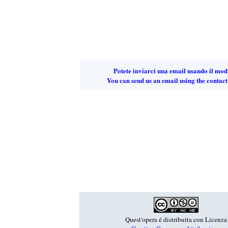
Potete inviarci una email usando il mod
You can send us an email using the contact
Quest'opera é distribuita con Licenza