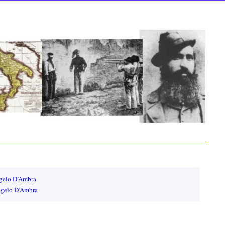
ngelo D’Ambra
Angelo D’Ambra